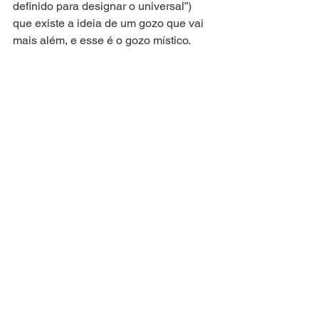
definido para designar o universal”) 
que existe a ideia de um gozo que vai 
mais além, e esse é o gozo místico.