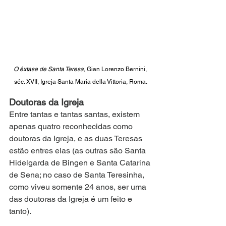
O êxtase de Santa Teresa
, Gian Lorenzo Bernini, 
séc. XVII, Igreja Santa Maria della Vittoria, Roma.
Doutoras da Igreja
Entre tantas e tantas santas, existem 
apenas quatro reconhecidas como 
doutoras da Igreja, e as duas Teresas 
estão entres elas (as outras são Santa 
Hidelgarda de Bingen e Santa Catarina 
de Sena; no caso de Santa Teresinha, 
como viveu somente 24 anos, ser uma 
das doutoras da Igreja é um feito e 
tanto).