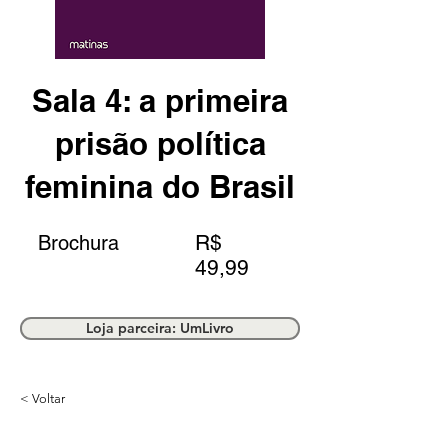
Sala 4: a primeira
prisão política
feminina do Brasil
R$
Brochura
49,99
Loja parceira: UmLivro
< Voltar