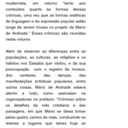
modernista, em retorno “tanto aos 
conteúdos quanto às formas dessas 
crônicas, uma vez que as formas estéticas 
de linguagem e de expressão popular estão 
longe de serem triviais no projeto de Mário 
de Andrade.” Essas crônicas são reunidas 
neste volume.
Além de observar as diferenças entre as 
populações, as culturas, as religiões e os 
hábitos nos Estados que visitou, e da sua 
preocupação  com o registro da música, 
dos cantares, das danças, das 
manifestações artísticas populares, entre 
outras coisas, Mário de Andrade estava 
atento a tudo, como assinalam os 
organizadores no prefácio: “Crônicas sobre 
os detalhes da vida cotidiana e das 
paisagens, em que Mário se deixa tomar 
pelos quatro cantos da vista, conduzindo os 
leitores a lugares que talvez hoje só 