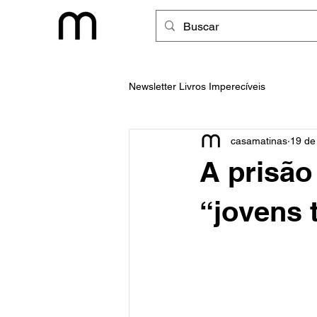
Newsletter Livros Imperecíveis
casamatinas
19 de
A prisão
“jovens 