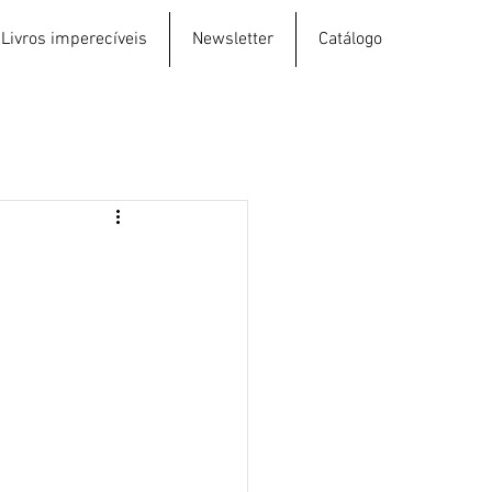
Livros imperecíveis
Newsletter
Catálogo